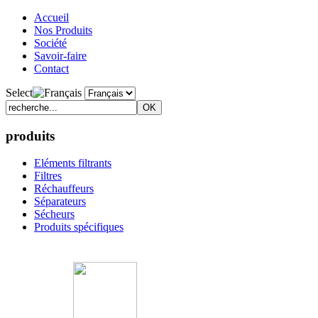
Accueil
Nos Produits
Société
Savoir-faire
Contact
Select
produits
Eléments filtrants
Filtres
Réchauffeurs
Séparateurs
Sécheurs
Produits spécifiques